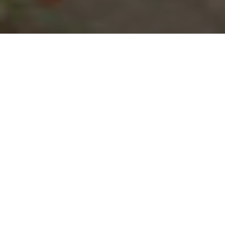
MUESTRA DE FOTOS